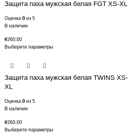
Защита паха мужская белая FGT XS-XL
Оценка
0
из 5
В наличии
₴
260.00
Выберите параметры
Защита паха мужская белая TWINS XS-
XL
Оценка
0
из 5
В наличии
₴
260.00
Выберите параметры