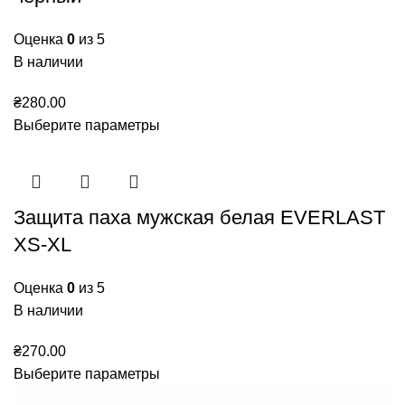
Оценка
0
из 5
В наличии
₴
280.00
Выберите параметры
Защита паха мужская белая EVERLAST
XS-XL
Оценка
0
из 5
В наличии
₴
270.00
Выберите параметры