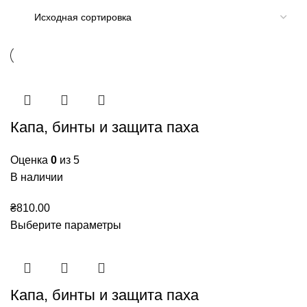
Капа, бинты и защита паха
Оценка
0
из 5
В наличии
₴
810.00
Выберите параметры
Капа, бинты и защита паха