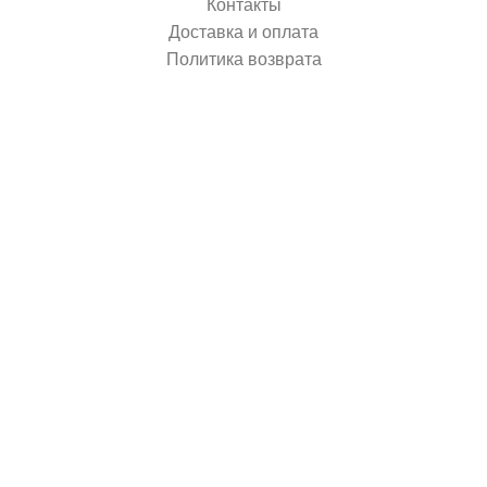
Контакты
Доставка и оплата
Политика возврата