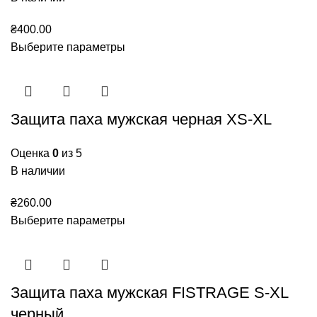
₴
400.00
Выберите параметры
Защита паха мужская черная XS-XL
Оценка
0
из 5
В наличии
₴
260.00
Выберите параметры
Защита паха мужская FISTRAGE S-XL
черный