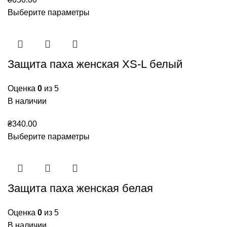
Выберите параметры
Защита паха женская XS-L белый
Оценка
0
из 5
В наличии
₴
340.00
Выберите параметры
Защита паха женская белая
Оценка
0
из 5
В наличии