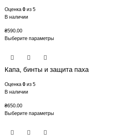
Оценка
0
из 5
В наличии
₴
590.00
Выберите параметры
Капа, бинты и защита паха
Оценка
0
из 5
В наличии
₴
650.00
Выберите параметры