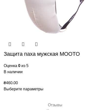
Защита паха мужская MOOTO
Оценка
0
из 5
В наличии
₴
460.00
Выберите параметры
Отзывы