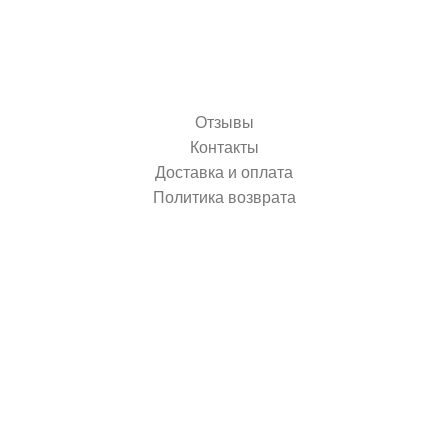
Отзывы
Контакты
Доставка и оплата
Политика возврата