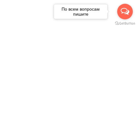
По всем вопросам
пишите