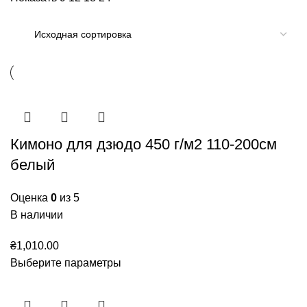
Кимоно для дзюдо 450 г/м2 110-200см
белый
Оценка
0
из 5
В наличии
₴
1,010.00
Выберите параметры