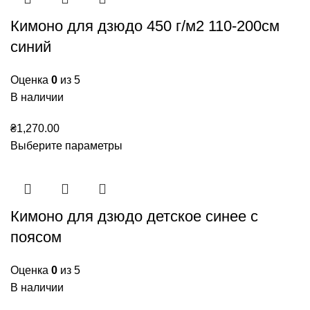
Кимоно для дзюдо 450 г/м2 110-200см
синий
Оценка
0
из 5
В наличии
₴
1,270.00
Выберите параметры
Кимоно для дзюдо детское синее с
поясом
Оценка
0
из 5
В наличии