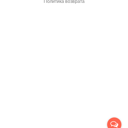
Политика возврата