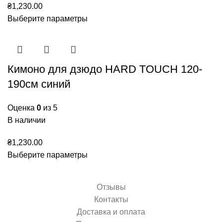
₴
1,230.00
Выберите параметры
Кимоно для дзюдо HARD TOUCH 120-
190см синий
Оценка
0
из 5
В наличии
₴
1,230.00
Выберите параметры
Отзывы
Контакты
Доставка и оплата