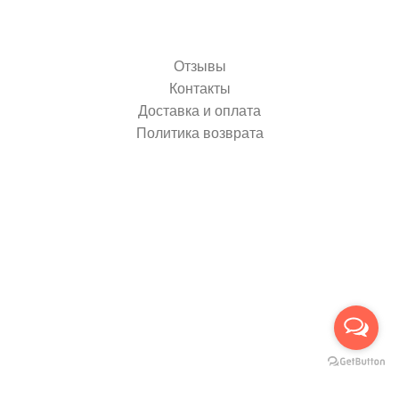
Отзывы
Контакты
Доставка и оплата
Политика возврата