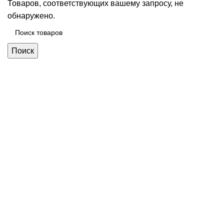
Товаров, соответствующих вашему запросу, не
обнаружено.
Поиск