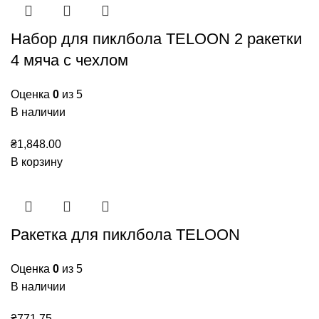
Набор для пиклбола TELOON 2 ракетки
4 мяча с чехлом
Оценка
0
из 5
В наличии
₴
1,848.00
В корзину
Ракетка для пиклбола TELOON
Оценка
0
из 5
В наличии
₴
771.75