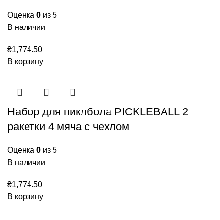
Оценка
0
из 5
В наличии
₴
1,774.50
В корзину
Набор для пиклбола PICKLEBALL 2
ракетки 4 мяча с чехлом
Оценка
0
из 5
В наличии
₴
1,774.50
В корзину