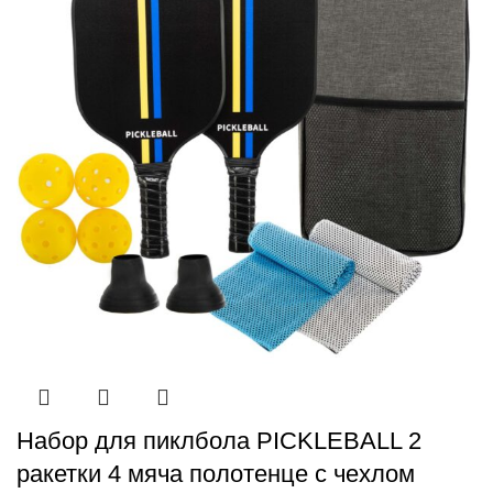
Набор для пиклбола PICKLEBALL 2
ракетки 4 мяча полотенце с чехлом