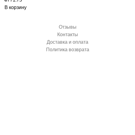
В корзину
Отзывы
Контакты
Доставка и оплата
Политика возврата