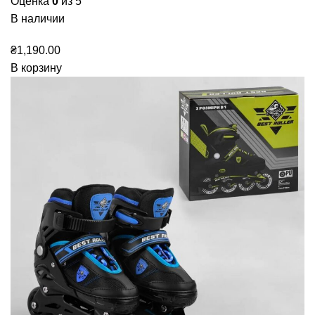
Оценка
0
из 5
В наличии
₴
1,190.00
В корзину