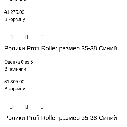
₴
1,275.00
В корзину
Ролики Profi Roller размер 35-38 Синий
Оценка
0
из 5
В наличии
₴
1,305.00
В корзину
Ролики Profi Roller размер 35-38 Синий