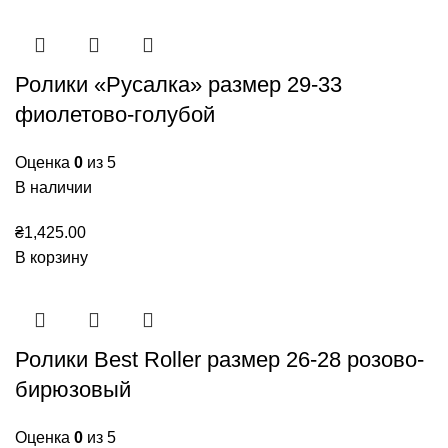
Ролики «Русалка» размер 29-33
фиолетово-голубой
Оценка
0
из 5
В наличии
₴
1,425.00
В корзину
Ролики Best Roller размер 26-28 розово-
бирюзовый
Оценка
0
из 5