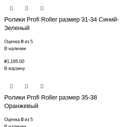
Ролики Profi Roller размер 31-34 Синий-
Зеленый
Оценка
0
из 5
В наличии
₴
1,185.00
В корзину
Ролики Profi Roller размер 35-38
Оранжевый
Оценка
0
из 5
В наличии