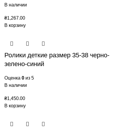
В наличии
₴
1,267.00
В корзину
Ролики деткие размер 35-38 черно-
зелено-синий
Оценка
0
из 5
В наличии
₴
1,450.00
В корзину