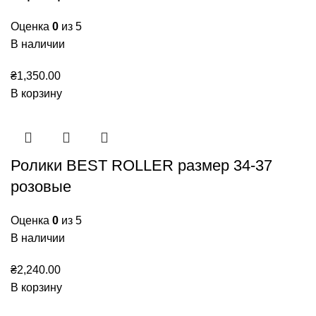
Оценка
0
из 5
В наличии
₴
1,350.00
В корзину
Ролики BEST ROLLER размер 34-37
розовые
Оценка
0
из 5
В наличии
₴
2,240.00
В корзину