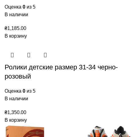
Оценка
0
из 5
В наличии
₴
1,185.00
В корзину
Ролики детские размер 31-34 черно-
розовый
Оценка
0
из 5
В наличии
₴
1,350.00
В корзину