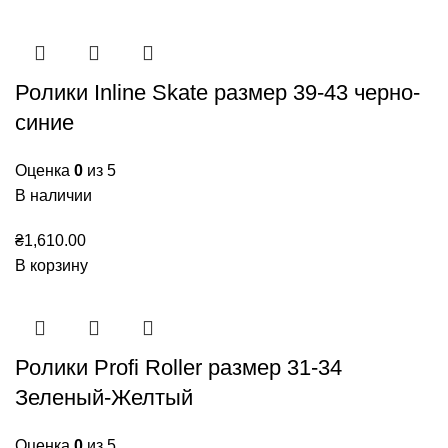
Ролики Inline Skate размер 39-43 черно-
синие
Оценка
0
из 5
В наличии
₴
1,610.00
В корзину
Ролики Profi Roller размер 31-34
Зеленый-Желтый
Оценка
0
из 5