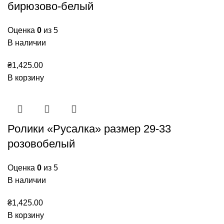
бирюзово-белый
Оценка
0
из 5
В наличии
₴
1,425.00
В корзину
Ролики «Русалка» размер 29-33
розовобелый
Оценка
0
из 5
В наличии
₴
1,425.00
В корзину