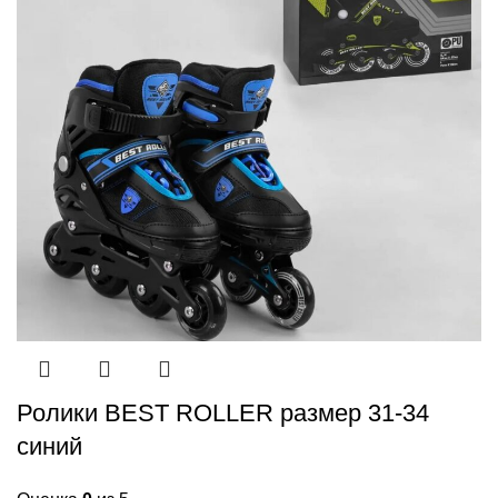
Ролики BEST ROLLER размер 31-34
синий