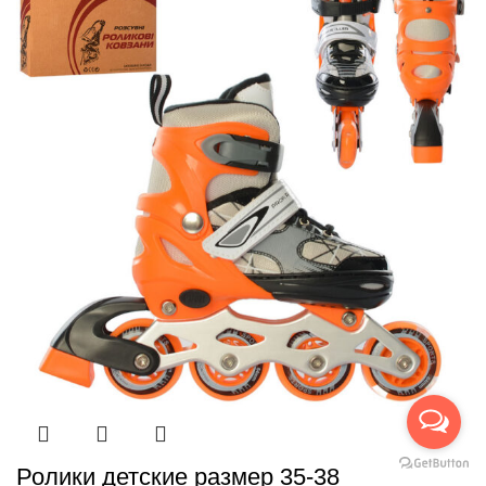
Ролики детские размер 35-38