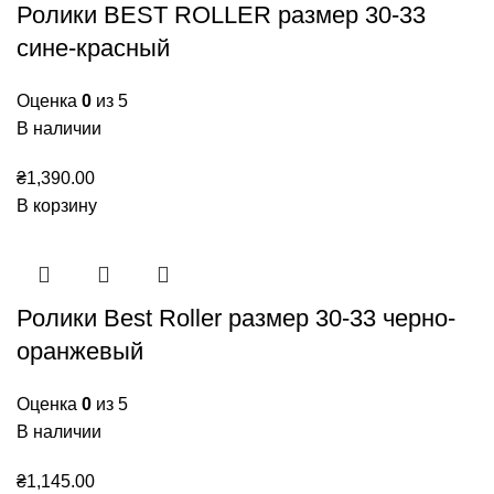
Ролики BEST ROLLER размер 30-33
сине-красный
Оценка
0
из 5
В наличии
₴
1,390.00
В корзину
Ролики Best Roller размер 30-33 черно-
оранжевый
Оценка
0
из 5
В наличии
₴
1,145.00