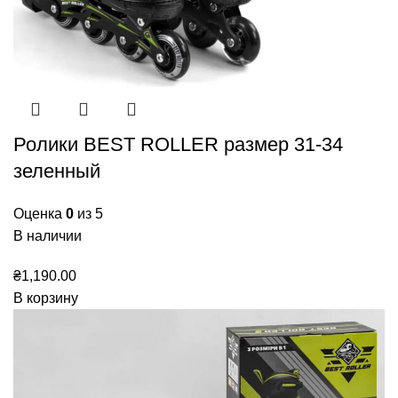
Ролики BEST ROLLER размер 31-34
зеленный
Оценка
0
из 5
В наличии
₴
1,190.00
В корзину