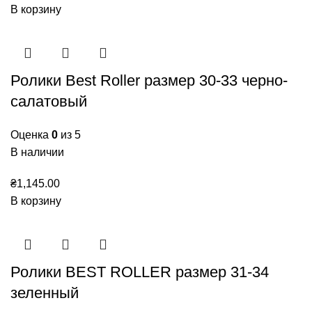
В корзину
Ролики Best Roller размер 30-33 черно-
салатовый
Оценка
0
из 5
В наличии
₴
1,145.00
В корзину
Ролики BEST ROLLER размер 31-34
зеленный