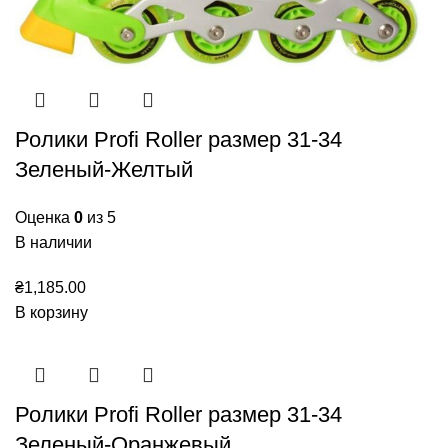
Ролики Profi Roller размер 31-34
Зеленый-Желтый
Оценка
0
из 5
В наличии
₴
1,185.00
В корзину
Ролики Profi Roller размер 31-34
Зеленый-Оранжевый