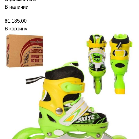
В наличии
₴
1,185.00
В корзину