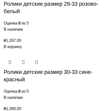
Ролики детские размер 29-33 розово-
белый
Оценка
0
из 5
В наличии
₴
1,267.00
В корзину
Ролики детские размер 30-33 сине-
красный
Оценка
0
из 5
В наличии
₴
1,390.00