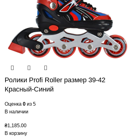
Ролики Profi Roller размер 39-42
Красный-Синий
Оценка
0
из 5
В наличии
₴
1,185.00
В корзину