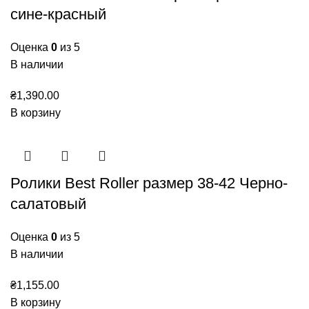
сине-красный
Оценка
0
из 5
В наличии
₴
1,390.00
В корзину
Ролики Best Roller размер 38-42 Черно-
салатовый
Оценка
0
из 5
В наличии
₴
1,155.00
В корзину