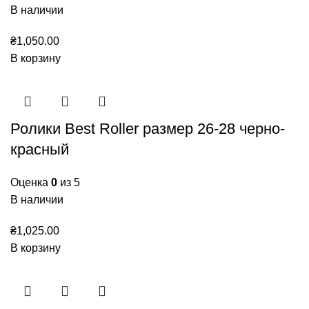
В наличии
₴
1,050.00
В корзину
Ролики Best Roller размер 26-28 черно-
красный
Оценка
0
из 5
В наличии
₴
1,025.00
В корзину