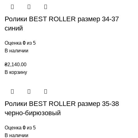
Ролики BEST ROLLER размер 34-37
синий
Оценка
0
из 5
В наличии
₴
2,140.00
В корзину
Ролики BEST ROLLER размер 35-38
черно-бирюзовый
Оценка
0
из 5
В наличии