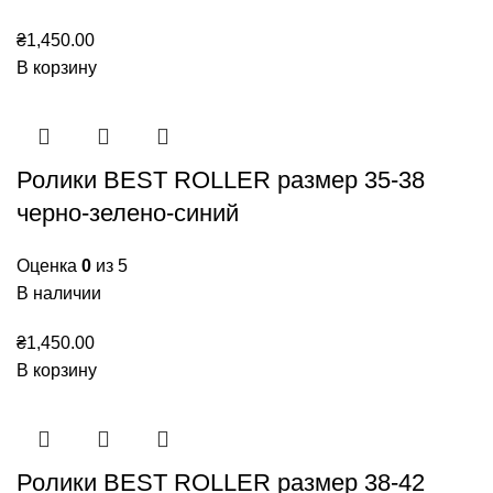
₴
1,450.00
В корзину
Ролики BEST ROLLER размер 35-38
черно-зелено-синий
Оценка
0
из 5
В наличии
₴
1,450.00
В корзину
Ролики BEST ROLLER размер 38-42