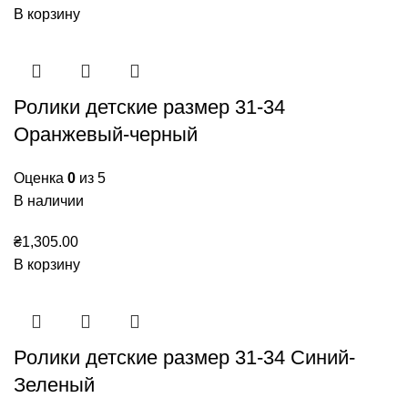
В корзину
Ролики детские размер 31-34
Оранжевый-черный
Оценка
0
из 5
В наличии
₴
1,305.00
В корзину
Ролики детские размер 31-34 Синий-
Зеленый