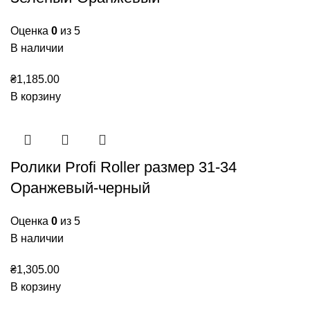
Оценка
0
из 5
В наличии
₴
1,185.00
В корзину
Ролики Profi Roller размер 31-34
Оранжевый-черный
Оценка
0
из 5
В наличии
₴
1,305.00
В корзину