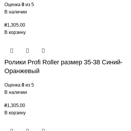
Оценка
0
из 5
В наличии
₴
1,305.00
В корзину
Ролики Profi Roller размер 35-38 Синий-
Оранжевый
Оценка
0
из 5
В наличии
₴
1,305.00
В корзину