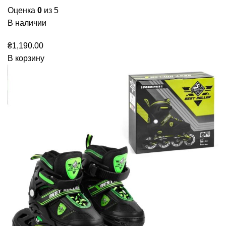
Оценка
0
из 5
В наличии
₴
1,190.00
В корзину