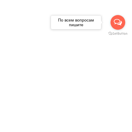
По всем вопросам
пишите