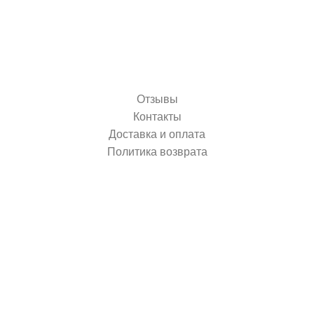
Отзывы
Контакты
Доставка и оплата
Политика возврата