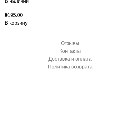
В наличии
₴
195.00
В корзину
Отзывы
Контакты
Доставка и оплата
Политика возврата