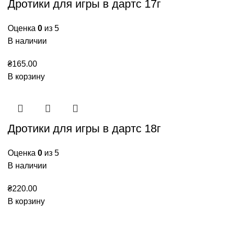
Дротики для игры в дартс 17г
Оценка
0
из 5
В наличии
₴
165.00
В корзину
Дротики для игры в дартс 18г
Оценка
0
из 5
В наличии
₴
220.00
В корзину