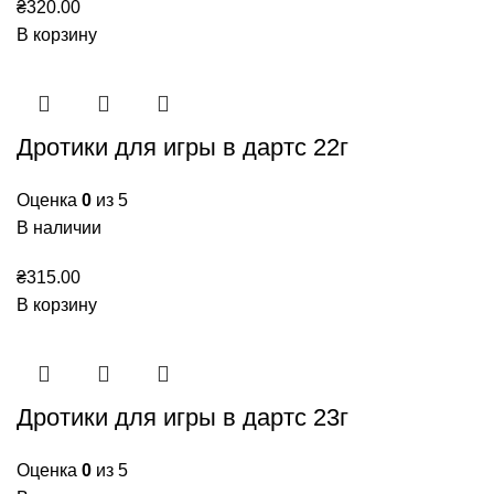
₴
320.00
В корзину
Дротики для игры в дартс 22г
Оценка
0
из 5
В наличии
₴
315.00
В корзину
Дротики для игры в дартс 23г
Оценка
0
из 5