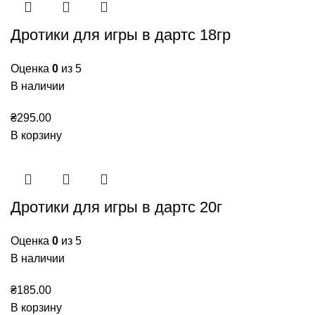
Дротики для игры в дартс 18гр
Оценка
0
из 5
В наличии
₴
295.00
В корзину
Дротики для игры в дартс 20г
Оценка
0
из 5
В наличии
₴
185.00
В корзину