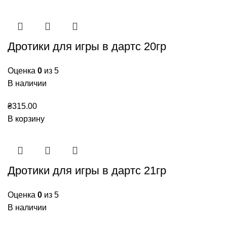
Дротики для игры в дартс 20гр
Оценка
0
из 5
В наличии
₴
315.00
В корзину
Дротики для игры в дартс 21гр
Оценка
0
из 5
В наличии