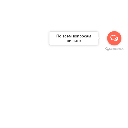
По всем вопросам
пишите