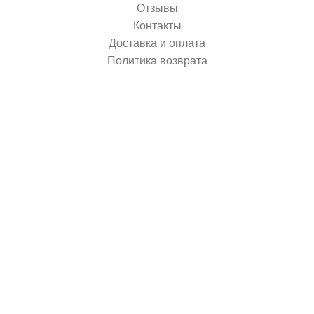
Отзывы
Контакты
Доставка и оплата
Политика возврата