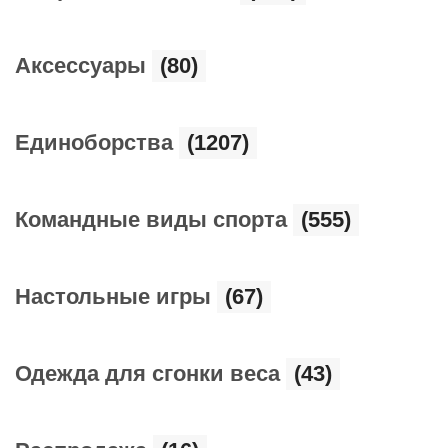
Аксессуары
(80)
Единоборства
(1207)
Командные виды спорта
(555)
Настольные игры
(67)
Одежда для сгонки веса
(43)