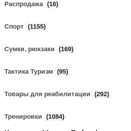
Распродажа
(16)
Спорт
(1155)
Сумки, рюкзаки
(169)
Тактика Туризм
(95)
Товары для реабилитации
(292)
Тренировки
(1084)