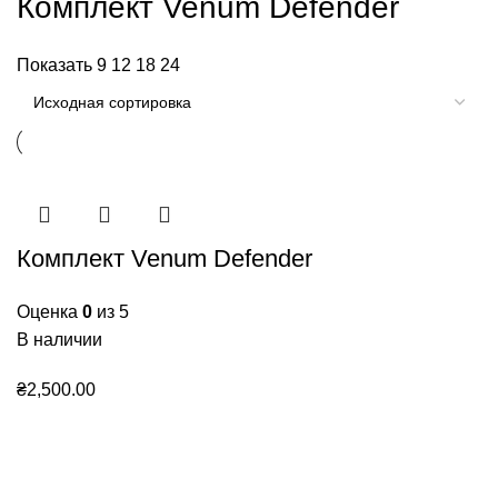
Комплект Venum Defender
Показать
9
12
18
24
Комплект Venum Defender
Оценка
0
из 5
В наличии
₴
2,500.00