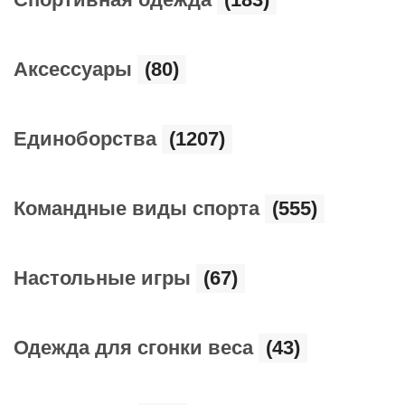
Аксессуары
(80)
Единоборства
(1207)
Командные виды спорта
(555)
Настольные игры
(67)
Одежда для сгонки веса
(43)