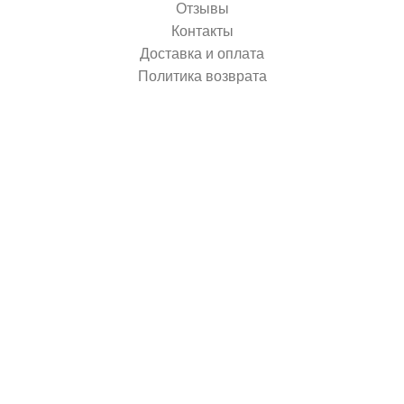
Отзывы
Контакты
Доставка и оплата
Политика возврата