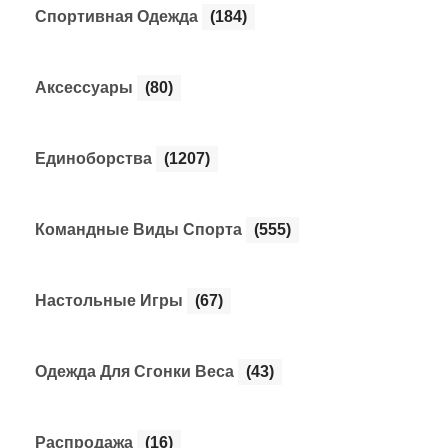
Cпортивная Одежда
(184)
Аксессуары
(80)
Единоборства
(1207)
Командные Виды Спорта
(555)
Настольные Игры
(67)
Одежда Для Сгонки Веса
(43)
Распродажа
(16)