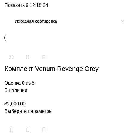
Показать
9
12
18
24
Комплект Venum Revenge Grey
Оценка
0
из 5
В наличии
₴
2,000.00
Выберите параметры