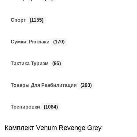
Спорт
(1155)
Сумки, Рюкзаки
(170)
Тактика Туризм
(95)
Товары Для Реабилитации
(293)
Тренировки
(1084)
Комплект Venum Revenge Grey