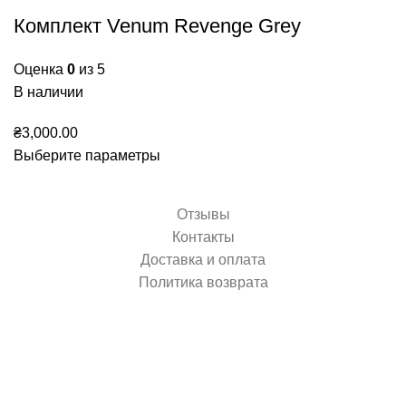
Комплект Venum Revenge Grey
Оценка
0
из 5
В наличии
₴
3,000.00
Выберите параметры
Отзывы
Контакты
Доставка и оплата
Политика возврата