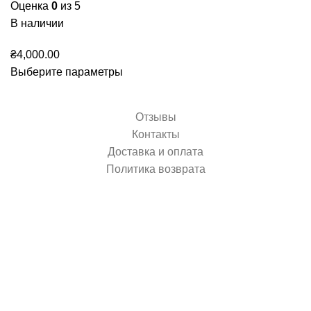
Оценка
0
из 5
В наличии
₴
4,000.00
Выберите параметры
Отзывы
Контакты
Доставка и оплата
Политика возврата