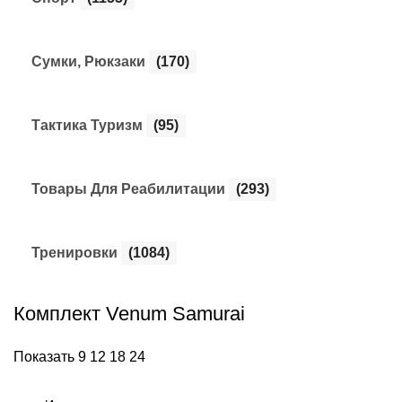
Сумки, Рюкзаки
(170)
Тактика Туризм
(95)
Товары Для Реабилитации
(293)
Тренировки
(1084)
Комплект Venum Samurai
Показать
9
12
18
24