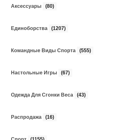
Аксессуары
(80)
Единоборства
(1207)
Командные Виды Спорта
(555)
Настольные Игры
(67)
Одежда Для Сгонки Веса
(43)
Распродажа
(16)
Спорт
(1155)