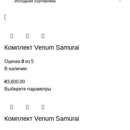
Комплект Venum Samurai
Оценка
0
из 5
В наличии
₴
3,600.00
Выберите параметры
Комплект Venum Samurai