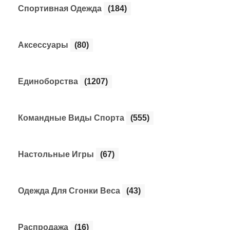
Cпортивная Одежда
(184)
Аксессуары
(80)
Единоборства
(1207)
Командные Виды Спорта
(555)
Настольные Игры
(67)
Одежда Для Сгонки Веса
(43)
Распродажа
(16)