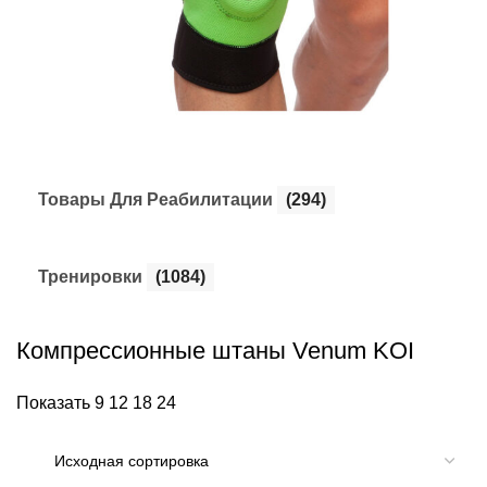
Товары Для Реабилитации
(294)
Тренировки
(1084)
Компрессионные штаны Venum KOI
Показать
9
12
18
24