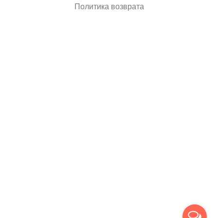
Политика возврата