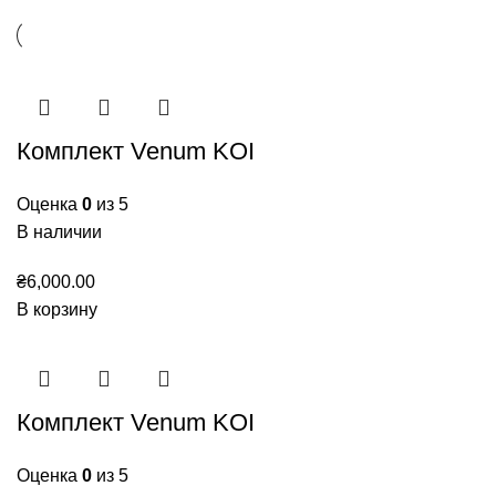
Комплект Venum KOI
Оценка
0
из 5
В наличии
₴
6,000.00
В корзину
Комплект Venum KOI
Оценка
0
из 5