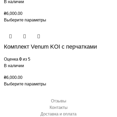
В наличии
₴
6,000.00
Выберите параметры
Комплект Venum KOI с перчатками
Оценка
0
из 5
В наличии
₴
6,000.00
Выберите параметры
Отзывы
Контакты
Доставка и оплата