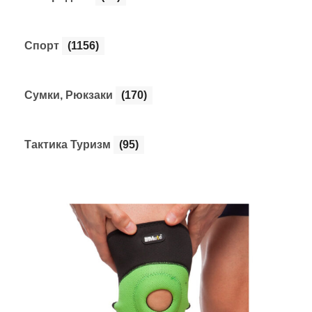
Спорт
(1156)
Сумки, Рюкзаки
(170)
Тактика Туризм
(95)