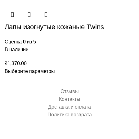
Лапы изогнутые кожаные Twins
Оценка
0
из 5
В наличии
₴
1,370.00
Выберите параметры
Отзывы
Контакты
Доставка и оплата
Политика возврата