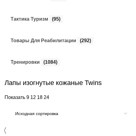
Тактика Туризм
(95)
Товары Для Реабилитации
(292)
Тренировки
(1084)
Лапы изогнутые кожаные Twins
Показать
9
12
18
24