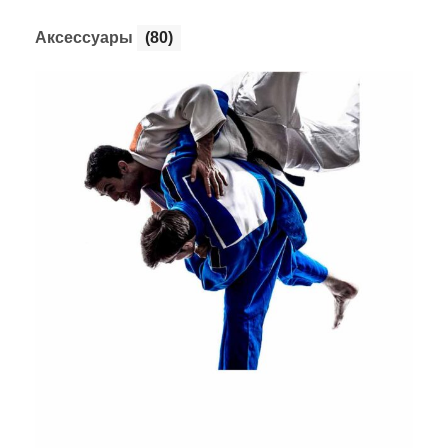
Аксессуары
(80)