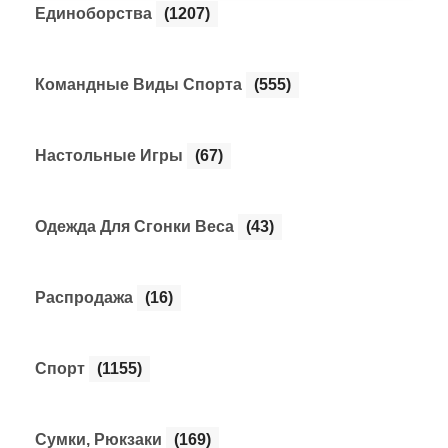
Единоборства
(1207)
Командные Виды Спорта
(555)
Настольные Игры
(67)
Одежда Для Сгонки Веса
(43)
Распродажа
(16)
Спорт
(1155)
Сумки, Рюкзаки
(169)