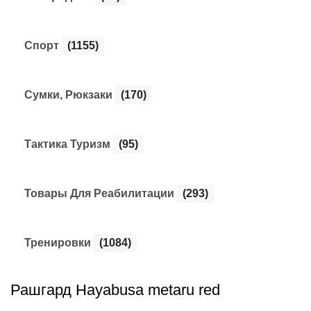
Спорт
(1155)
Сумки, Рюкзаки
(170)
Тактика Туризм
(95)
Товары Для Реабилитации
(293)
Тренировки
(1084)
Рашгард Hayabusa metaru red