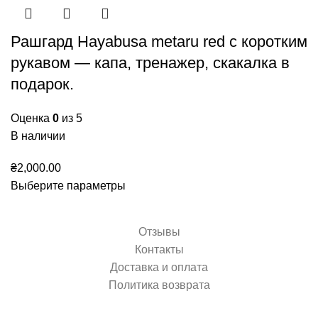
Рашгард Hayabusa metaru red c коротким
рукавом — капа, тренажер, скакалка в
подарок.
Оценка
0
из 5
В наличии
₴
2,000.00
Выберите параметры
Отзывы
Контакты
Доставка и оплата
Политика возврата