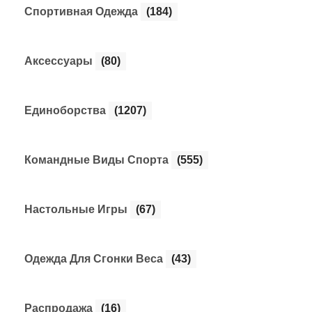
Cпортивная Одежда
(184)
Аксессуары
(80)
Единоборства
(1207)
Командные Виды Спорта
(555)
Настольные Игры
(67)
Одежда Для Сгонки Веса
(43)
Распродажа
(16)