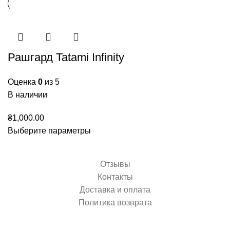
Рашгард Tatami Infinity
Оценка
0
из 5
В наличии
₴
1,000.00
Выберите параметры
Отзывы
Контакты
Доставка и оплата
Политика возврата