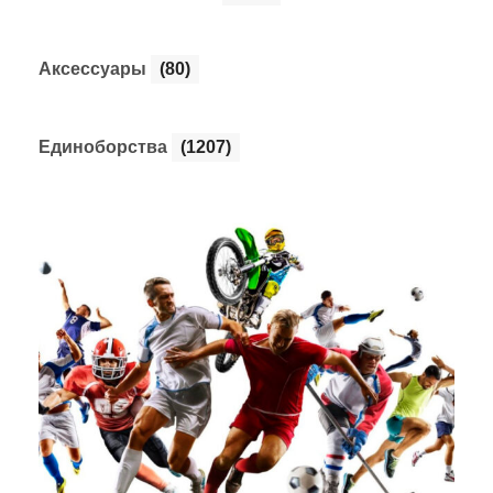
Аксессуары
(80)
Единоборства
(1207)