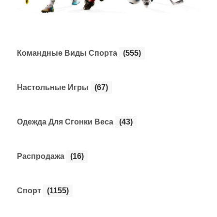
Командные Виды Спорта
(555)
Настольные Игры
(67)
Одежда Для Сгонки Веса
(43)
Распродажа
(16)
Спорт
(1155)