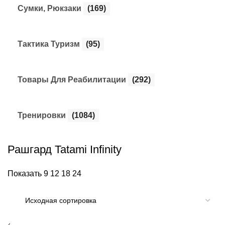
Сумки, Рюкзаки
(169)
Тактика Туризм
(95)
Товары Для Реабилитации
(292)
Тренировки
(1084)
Рашгард Tatami Infinity
Показать
9
12
18
24