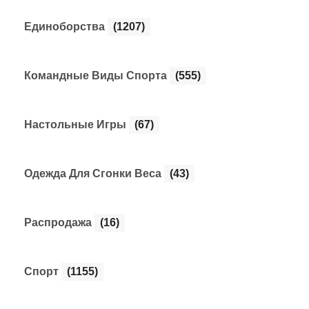
Единоборства
(1207)
Командные Виды Спорта
(555)
Настольные Игры
(67)
Одежда Для Сгонки Веса
(43)
Распродажа
(16)
Спорт
(1155)