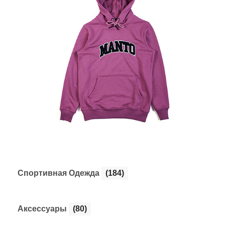
Cпортивная Одежда
(184)
Аксессуары
(80)