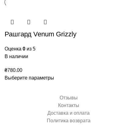
Рашгард Venum Grizzly
Оценка
0
из 5
В наличии
₴
780.00
Выберите параметры
Отзывы
Контакты
Доставка и оплата
Политика возврата