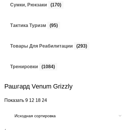
Сумки, Рюкзаки
(170)
Тактика Туризм
(95)
Товары Для Реабилитации
(293)
Тренировки
(1084)
Рашгард Venum Grizzly
Показать
9
12
18
24