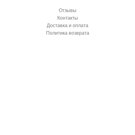
Отзывы
Контакты
Доставка и оплата
Политика возврата