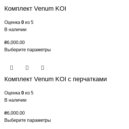
Комплект Venum KOI
Оценка
0
из 5
В наличии
₴
6,000.00
Выберите параметры
Комплект Venum KOI с перчатками
Оценка
0
из 5
В наличии
₴
6,000.00
Выберите параметры