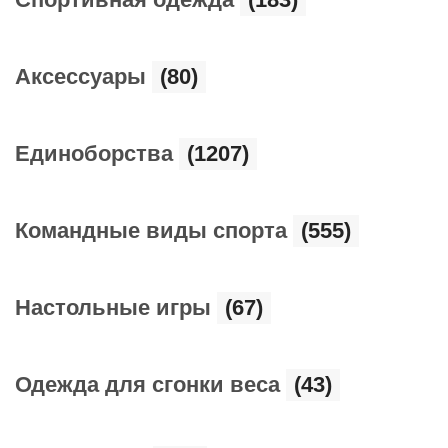
Аксессуары
(80)
Единоборства
(1207)
Командные виды спорта
(555)
Настольные игры
(67)
Одежда для сгонки веса
(43)