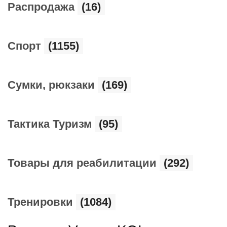
Распродажа
(16)
Спорт
(1155)
Сумки, рюкзаки
(169)
Тактика Туризм
(95)
Товары для реабилитации
(292)
Тренировки
(1084)