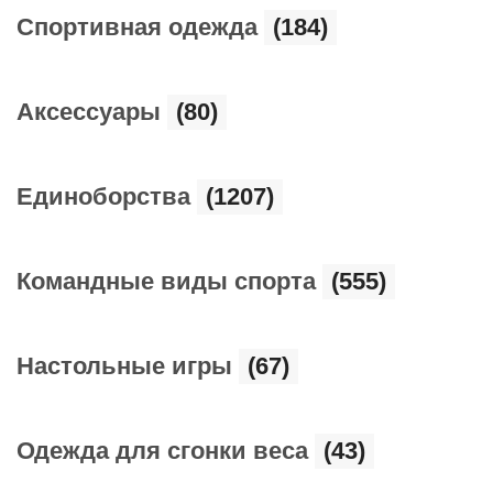
Cпортивная одежда
(184)
Аксессуары
(80)
Единоборства
(1207)
Командные виды спорта
(555)
Настольные игры
(67)
Одежда для сгонки веса
(43)