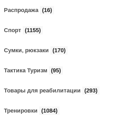
Распродажа
(16)
Спорт
(1155)
Сумки, рюкзаки
(170)
Тактика Туризм
(95)
Товары для реабилитации
(293)
Тренировки
(1084)