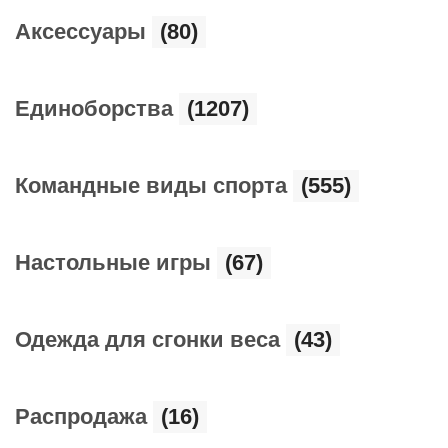
Аксессуары
(80)
Единоборства
(1207)
Командные виды спорта
(555)
Настольные игры
(67)
Одежда для сгонки веса
(43)
Распродажа
(16)