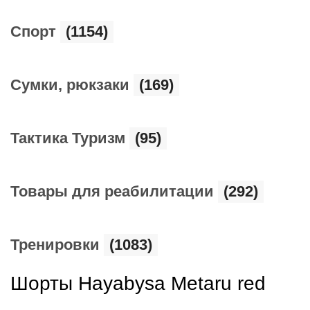
Спорт
(1154)
Сумки, рюкзаки
(169)
Тактика Туризм
(95)
Товары для реабилитации
(292)
Тренировки
(1083)
Шорты Hayabysa Metaru red