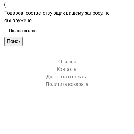
Товаров, соответствующих вашему запросу, не
обнаружено.
Поиск
Отзывы
Контакты
Доставка и оплата
Политика возврата