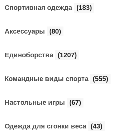
Cпортивная одежда
(183)
Аксессуары
(80)
Единоборства
(1207)
Командные виды спорта
(555)
Настольные игры
(67)
Одежда для сгонки веса
(43)