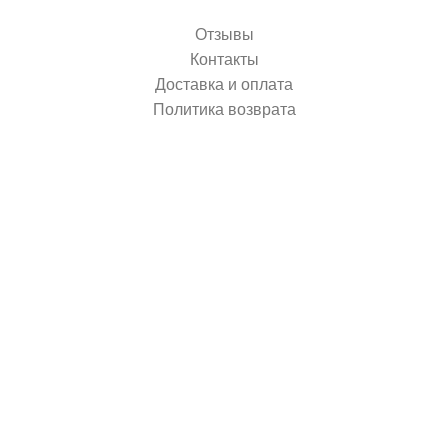
Отзывы
Контакты
Доставка и оплата
Политика возврата