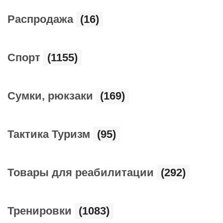
Распродажа
(16)
Спорт
(1155)
Сумки, рюкзаки
(169)
Тактика Туризм
(95)
Товары для реабилитации
(292)
Тренировки
(1083)