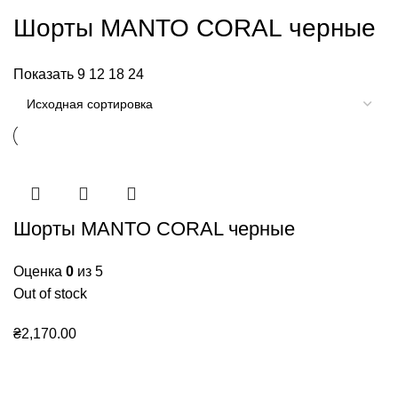
Шорты MANTO CORAL черные
Показать
9
12
18
24
Шорты MANTO CORAL черные
Оценка
0
из 5
Out of stock
₴
2,170.00