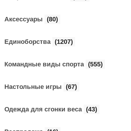
Аксессуары
(80)
Единоборства
(1207)
Командные виды спорта
(555)
Настольные игры
(67)
Одежда для сгонки веса
(43)