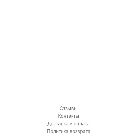
Отзывы
Контакты
Доставка и оплата
Политика возврата