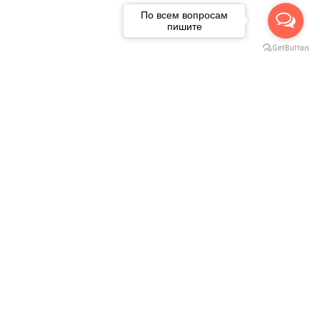
По всем вопросам
пишите