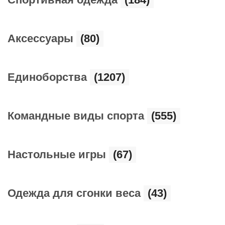
Аксессуары
(80)
Единоборства
(1207)
Командные виды спорта
(555)
Настольные игры
(67)
Одежда для сгонки веса
(43)