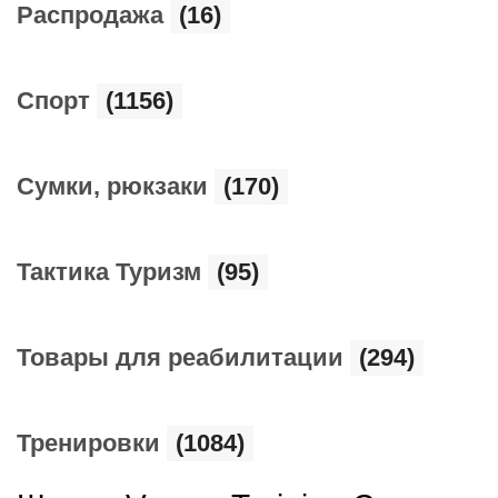
Распродажа
(16)
Спорт
(1156)
Сумки, рюкзаки
(170)
Тактика Туризм
(95)
Товары для реабилитации
(294)
Тренировки
(1084)