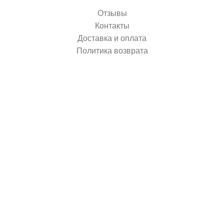
Отзывы
Контакты
Доставка и оплата
Политика возврата