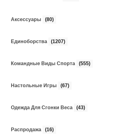
Аксессуары
(80)
Единоборства
(1207)
Командные Виды Спорта
(555)
Настольные Игры
(67)
Одежда Для Сгонки Веса
(43)
Распродажа
(16)