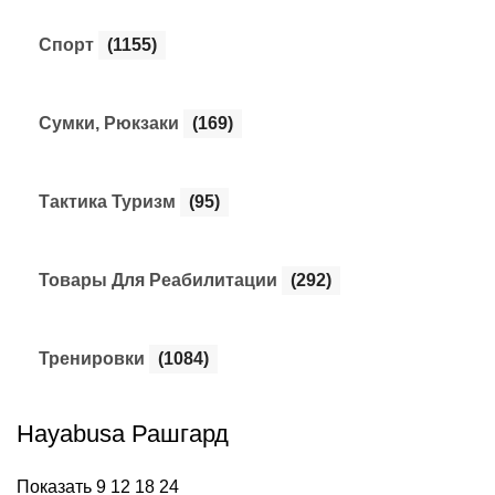
Спорт
(1155)
Сумки, Рюкзаки
(169)
Тактика Туризм
(95)
Товары Для Реабилитации
(292)
Тренировки
(1084)
Hayabusa Рашгард
Показать
9
12
18
24