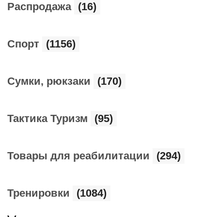
Распродажа
(16)
Спорт
(1156)
Сумки, рюкзаки
(170)
Тактика Туризм
(95)
Товары для реабилитации
(294)
Тренировки
(1084)