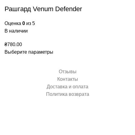
Рашгард Venum Defender
Оценка
0
из 5
В наличии
₴
780.00
Выберите параметры
Отзывы
Контакты
Доставка и оплата
Политика возврата