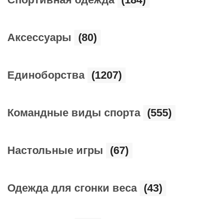
Аксессуары
(80)
Единоборства
(1207)
Командные виды спорта
(555)
Настольные игры
(67)
Одежда для сгонки веса
(43)