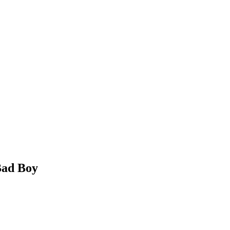
Bad Boy