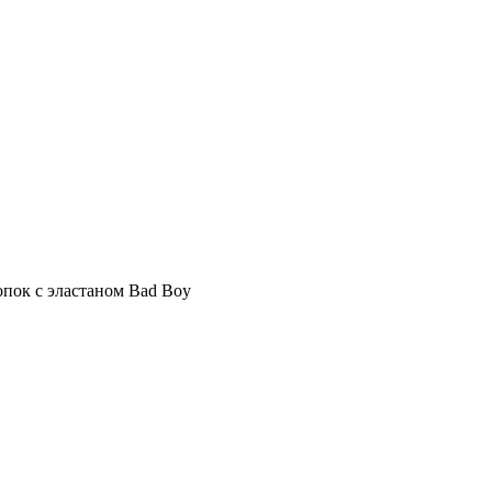
опок с эластаном Bad Boy