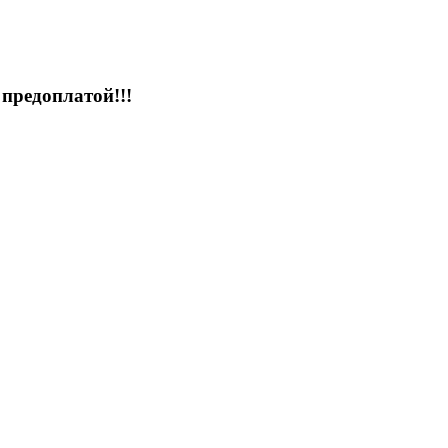
предоплатой!!!