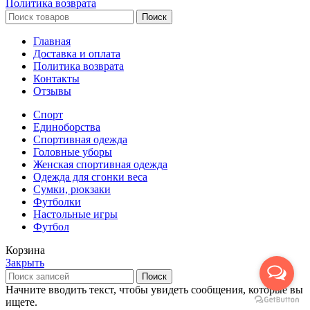
Политика возврата
Поиск
Главная
Доставка и оплата
Политика возврата
Контакты
Отзывы
Спорт
Единоборства
Cпортивная одежда
Головные уборы
Женская спортивная одежда
Одежда для сгонки веса
Сумки, рюкзаки
Футболки
Настольные игры
Футбол
Корзина
Закрыть
Поиск
Начните вводить текст, чтобы увидеть сообщения, которые вы
ищете.