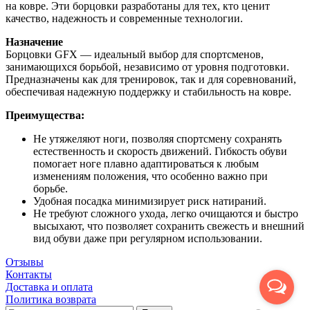
на ковре. Эти борцовки разработаны для тех, кто ценит
качество, надежность и современные технологии.
Назначение
Борцовки GFX — идеальный выбор для спортсменов,
занимающихся борьбой, независимо от уровня подготовки.
Предназначены как для тренировок, так и для соревнований,
обеспечивая надежную поддержку и стабильность на ковре.
Преимущества:
Не утяжеляют ноги, позволяя спортсмену сохранять
естественность и скорость движений. Гибкость обуви
помогает ноге плавно адаптироваться к любым
изменениям положения, что особенно важно при
борьбе.
Удобная посадка минимизирует риск натираний.
Не требуют сложного ухода, легко очищаются и быстро
высыхают, что позволяет сохранить свежесть и внешний
вид обуви даже при регулярном использовании.
Отзывы
Контакты
Доставка и оплата
Политика возврата