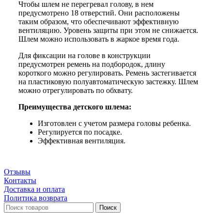
Чтобы шлем не перегревал голову, в нем
предусмотрено 18 отверстий. Они расположены
таким образом, что обеспечивают эффективную
вентиляцию. Уровень защиты при этом не снижается.
Шлем можно использовать в жаркое время года.
Для фиксации на голове в конструкции
предусмотрен ремень на подбородок, длину
короткого можно регулировать. Ремень застегивается
на пластиковую полуавтоматическую застежку. Шлем
можно отрегулировать по обхвату.
Преимущества детского шлема:
Изготовлен с учетом размера головы ребенка.
Регулируется по посадке.
Эффективная вентиляция.
Отзывы
Контакты
Доставка и оплата
Политика возврата
Поиск