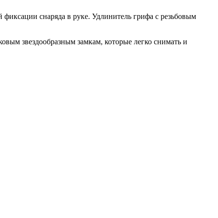
й фиксации снаряда в руке. Удлинитель грифа с резьбовым
ковым звездообразным замкам, которые легко снимать и