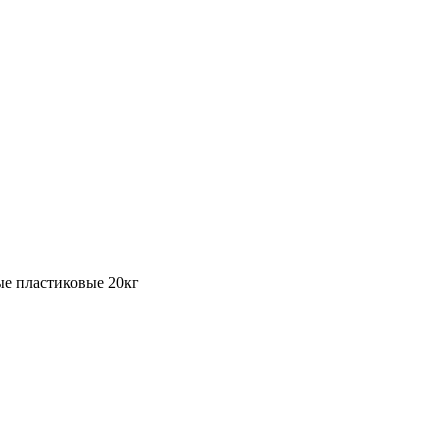
ые пластиковые 20кг