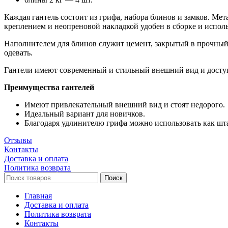
Каждая гантель состоит из грифа, набора блинов и замков. Ме
креплением и неопреновой накладкой удобен в сборке и испол
Наполнителем для блинов служит цемент, закрытый в прочный 
одевать.
Гантели имеют современный и стильный внешний вид и досту
Преимущества гантелей
Имеют привлекательный внешний вид и стоят недорого.
Идеальный вариант для новичков.
Благодаря удлинителю грифа можно использовать как шта
Отзывы
Контакты
Доставка и оплата
Политика возврата
Поиск
Главная
Доставка и оплата
Политика возврата
Контакты