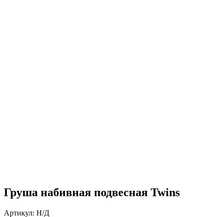
Нажмите, чтобы увеличить
Груша набивная подвесная Twins
Артикул:
Н/Д