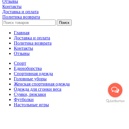
Отзывы
Контакты
Доставка и оплата
Политика возврата
Поиск
Главная
Доставка и оплата
Политика возврата
Контакты
Отзывы
Спорт
Единоборства
Cпортивная одежда
Головные уборы
Женская спортивная одежда
Одежда для сгонки веса
Сумки, рюкзаки
Футболки
Настольные игры
Футбол
Корзина
Закрыть