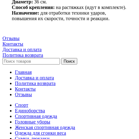
Диаметр:
36 см.
Способ крепления:
на растяжках (идут в комплекте).
Назначение:
для отработки техники ударов,
повышения их скорости, точности и реакции.
Отзывы
Контакты
Доставка и оплата
Политика возврата
Поиск
Главная
Доставка и оплата
Политика возврата
Контакты
Отзывы
Спорт
Единоборства
Cпортивная одежда
Головные уборы
Женская спортивная одежда
Одежда для сгонки веса
Сумки, рюкзаки