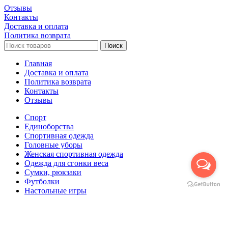
Отзывы
Контакты
Доставка и оплата
Политика возврата
Поиск
Главная
Доставка и оплата
Политика возврата
Контакты
Отзывы
Спорт
Единоборства
Cпортивная одежда
Головные уборы
Женская спортивная одежда
Одежда для сгонки веса
Сумки, рюкзаки
Футболки
Настольные игры
Футбол
Корзина
Закрыть