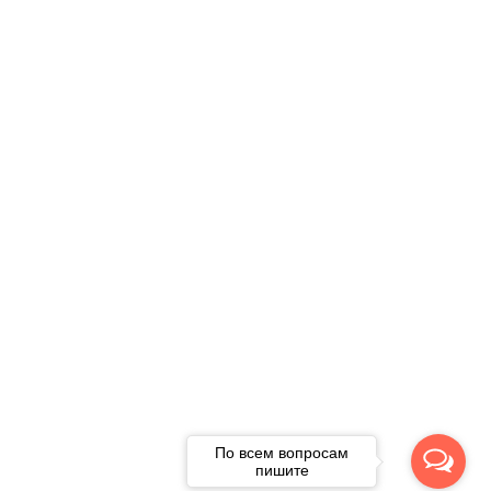
По всем вопросам
пишите