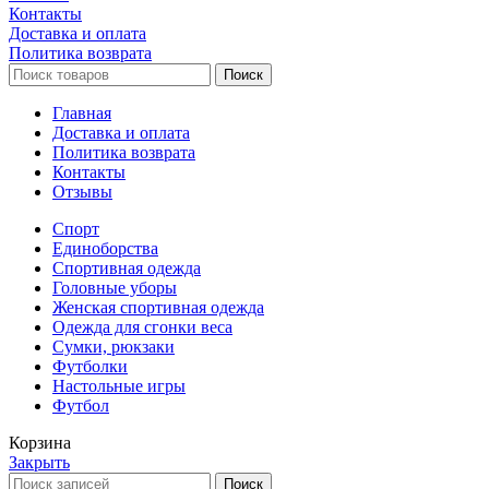
Контакты
Доставка и оплата
Политика возврата
Поиск
Главная
Доставка и оплата
Политика возврата
Контакты
Отзывы
Спорт
Единоборства
Cпортивная одежда
Головные уборы
Женская спортивная одежда
Одежда для сгонки веса
Сумки, рюкзаки
Футболки
Настольные игры
Футбол
Корзина
Закрыть
Поиск