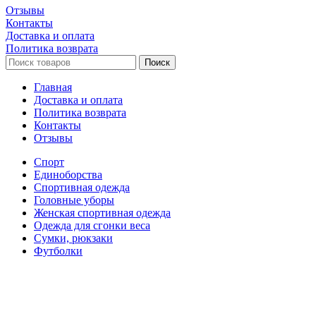
Отзывы
Контакты
Доставка и оплата
Политика возврата
Поиск
Главная
Доставка и оплата
Политика возврата
Контакты
Отзывы
Спорт
Единоборства
Cпортивная одежда
Головные уборы
Женская спортивная одежда
Одежда для сгонки веса
Сумки, рюкзаки
Футболки
Настольные игры
Футбол
Корзина
Закрыть