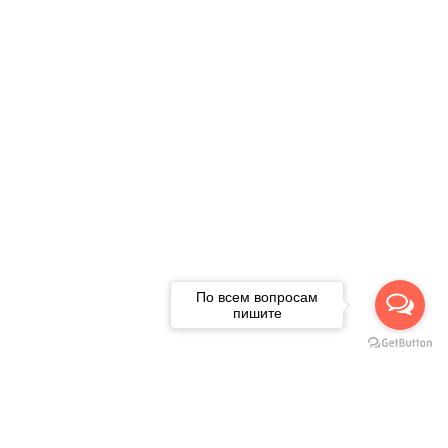
По всем вопросам
пишите