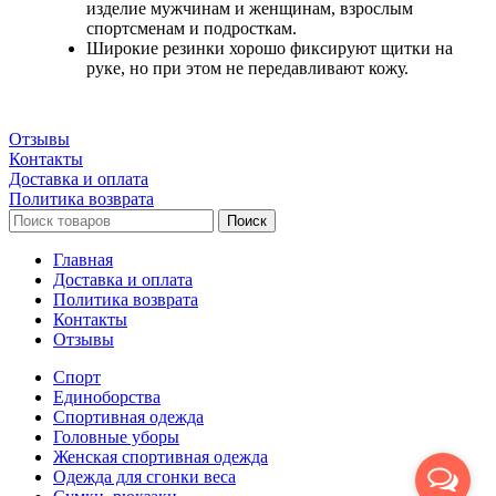
изделие мужчинам и женщинам, взрослым
спортсменам и подросткам.
Широкие резинки хорошо фиксируют щитки на
руке, но при этом не передавливают кожу.
Отзывы
Контакты
Доставка и оплата
Политика возврата
Поиск
Главная
Доставка и оплата
Политика возврата
Контакты
Отзывы
Спорт
Единоборства
Cпортивная одежда
Головные уборы
Женская спортивная одежда
Одежда для сгонки веса