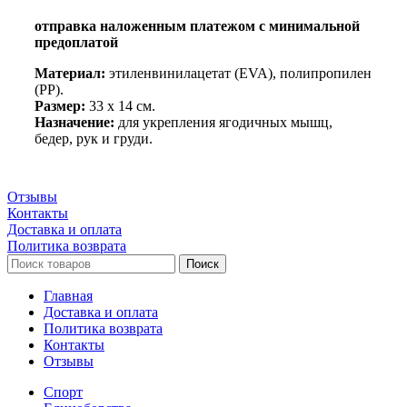
отправка наложенным платежом с минимальной
предоплатой
Материал:
этиленвинилацетат (EVA), полипропилен
(PP).
Размер:
33 x 14 см.
Назначение:
для укрепления ягодичных мышц,
бедер, рук и груди.
Отзывы
Контакты
Доставка и оплата
Политика возврата
Поиск
Главная
Доставка и оплата
Политика возврата
Контакты
Отзывы
Спорт