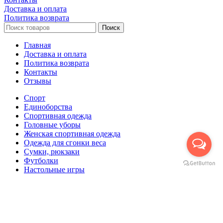
Доставка и оплата
Политика возврата
Поиск
Главная
Доставка и оплата
Политика возврата
Контакты
Отзывы
Спорт
Единоборства
Cпортивная одежда
Головные уборы
Женская спортивная одежда
Одежда для сгонки веса
Сумки, рюкзаки
Футболки
Настольные игры
Футбол
Корзина
Закрыть
Поиск