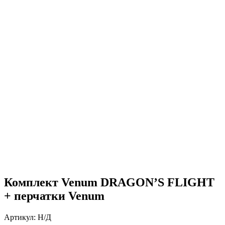
Нажмите, чтобы увеличить
Комплект Venum DRAGON’S FLIGHT
+ перчатки Venum
Артикул:
Н/Д