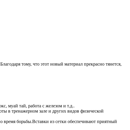
 Благодаря тому, что этот новый материал прекрасно тянется,
 муай тай, работа с железом и т.д..
ты в тренажерном зале и других видов физической
о время борьбы.Вставки из сетки обеспечивают приятный