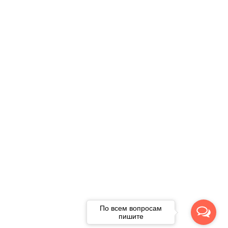
По всем вопросам
пишите