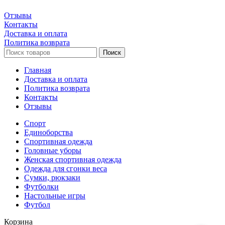
Отзывы
Контакты
Доставка и оплата
Политика возврата
Поиск
Главная
Доставка и оплата
Политика возврата
Контакты
Отзывы
Спорт
Единоборства
Cпортивная одежда
Головные уборы
Женская спортивная одежда
Одежда для сгонки веса
Сумки, рюкзаки
Футболки
Настольные игры
Футбол
Корзина