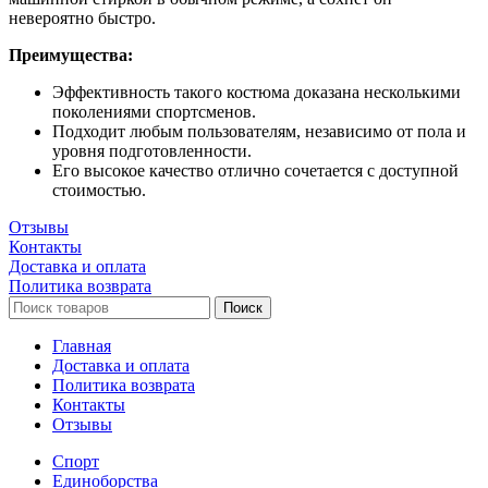
невероятно быстро.
Преимущества:
Эффективность такого костюма доказана несколькими
поколениями спортсменов.
Подходит любым пользователям, независимо от пола и
уровня подготовленности.
Его высокое качество отлично сочетается с доступной
стоимостью.
Отзывы
Контакты
Доставка и оплата
Политика возврата
Поиск
Главная
Доставка и оплата
Политика возврата
Контакты
Отзывы
Спорт
Единоборства