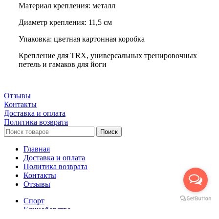
Материал крепления: металл
Диаметр крепления: 11,5 см
Упаковка: цветная картонная коробка
Крепление для TRX, универсальных тренировочных
петель и гамаков для йоги
Отзывы
Контакты
Доставка и оплата
Политика возврата
Поиск
Главная
Доставка и оплата
Политика возврата
Контакты
Отзывы
Спорт
Единоборства
Cпортивная одежда