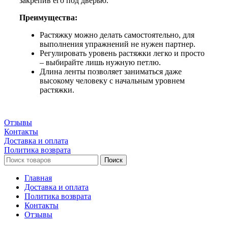
закрепив его под дверью.
Преимущества:
Растяжку можно делать самостоятельно, для
выполнения упражнений не нужен партнер.
Регулировать уровень растяжки легко и просто
– выбирайте лишь нужную петлю.
Длина ленты позволяет заниматься даже
высокому человеку с начальным уровнем
растяжки.
Отзывы
Контакты
Доставка и оплата
Политика возврата
Поиск
Главная
Доставка и оплата
Политика возврата
Контакты
Отзывы