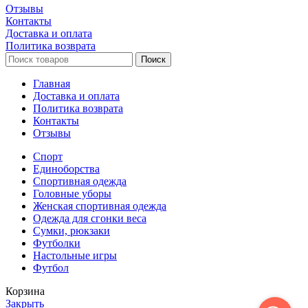
Отзывы
Контакты
Доставка и оплата
Политика возврата
Поиск
Главная
Доставка и оплата
Политика возврата
Контакты
Отзывы
Спорт
Единоборства
Cпортивная одежда
Головные уборы
Женская спортивная одежда
Одежда для сгонки веса
Сумки, рюкзаки
Футболки
Настольные игры
Футбол
Корзина
Закрыть