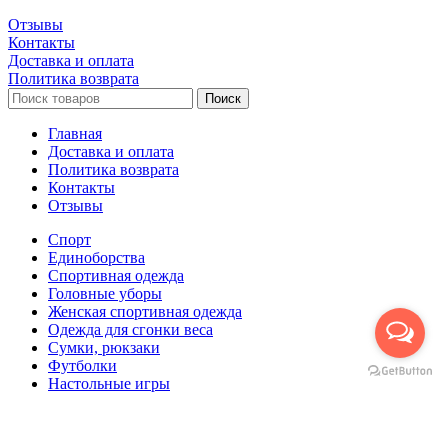
Отзывы
Контакты
Доставка и оплата
Политика возврата
Поиск
Главная
Доставка и оплата
Политика возврата
Контакты
Отзывы
Спорт
Единоборства
Cпортивная одежда
Головные уборы
Женская спортивная одежда
Одежда для сгонки веса
Сумки, рюкзаки
Футболки
Настольные игры
Футбол
Корзина