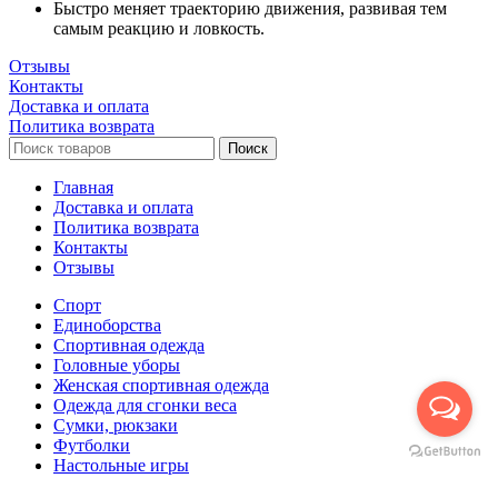
Быстро меняет траекторию движения, развивая тем
самым реакцию и ловкость.
Отзывы
Контакты
Доставка и оплата
Политика возврата
Поиск
Главная
Доставка и оплата
Политика возврата
Контакты
Отзывы
Спорт
Единоборства
Cпортивная одежда
Головные уборы
Женская спортивная одежда
Одежда для сгонки веса
Сумки, рюкзаки
Футболки
Настольные игры
Футбол