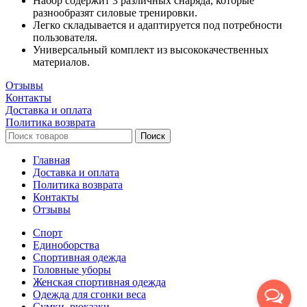
Набор содержит 3 различных снаряда, которые
разнообразят силовые тренировки.
Легко складывается и адаптируется под потребности
пользователя.
Универсальный комплект из высококачественных
материалов.
Отзывы
Контакты
Доставка и оплата
Политика возврата
Поиск
Главная
Доставка и оплата
Политика возврата
Контакты
Отзывы
Спорт
Единоборства
Cпортивная одежда
Головные уборы
Женская спортивная одежда
Одежда для сгонки веса
Сумки, рюкзаки