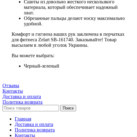
Сшиты из довольно жесткого нескользкого
материала, который обеспечивает надежный
хват.
Обрезанные пальцы делают носку максимально
удобной.
Комфорт и гигиена ваших рук заключена в перчатках
для фитнеca Zelart SB-161740. Заказывайте! Товар
высылаем в любой уголок Украины.
Вы можете выбрать:
Черный-зеленый
Отзывы
Контакты
Доставка и оплата
Политика возврата
Поиск
Главная
Доставка и оплата
Политика возврата
Контакты