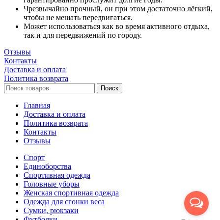
Чрезвычайно прочный, он при этом достаточно лёгкий,
чтобы не мешать передвигаться.
Может использоваться как во время активного отдыха,
так и для передвижений по городу.
Отзывы
Контакты
Доставка и оплата
Политика возврата
Поиск
Главная
Доставка и оплата
Политика возврата
Контакты
Отзывы
Спорт
Единоборства
Cпортивная одежда
Головные уборы
Женская спортивная одежда
Одежда для сгонки веса
Сумки, рюкзаки
Футболки